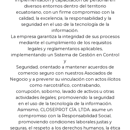
implementación y capacitación de personal en
diversos entornos dentro del territorio
ecuatoriano, con un firme compromiso con la
calidad, la excelencia, la responsabilidad y la
seguridad en el uso de la tecnología de la
información.
La empresa garantiza la integridad de sus procesos
mediante el cumplimiento de los requisitos
legales y reglamentarios aplicables,
implementando un Sistema de Gestión en Control
y
Seguridad, orientado a mantener acuerdos de
comercio seguro con nuestros Asociados de
Negocio y a prevenir su vinculación con actos ilícitos
como narcotráfico, contrabando,
corrupción, soborno, lavado de activos u otras
actividades ilegales; promoviendo la seguridad
en el uso de la tecnología de la información.
Asimismo, CLOSEPROT CÍA. LTDA. asume un
compromiso con la Responsabilidad Social,
promoviendo condiciones laborales justas y
seguras, el respeto a los derechos humanos, la ética