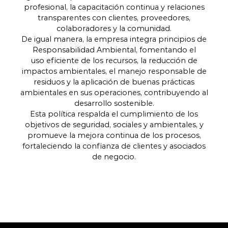
profesional, la capacitación continua y relaciones
transparentes con clientes, proveedores,
colaboradores y la comunidad.
De igual manera, la empresa integra principios de
Responsabilidad Ambiental, fomentando el
uso eficiente de los recursos, la reducción de
impactos ambientales, el manejo responsable de
residuos y la aplicación de buenas prácticas
ambientales en sus operaciones, contribuyendo al
desarrollo sostenible.
Esta política respalda el cumplimiento de los
objetivos de seguridad, sociales y ambientales, y
promueve la mejora continua de los procesos,
fortaleciendo la confianza de clientes y asociados
de negocio.